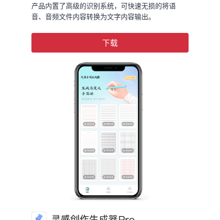
产品内置了高级的识别系统，可快速无损的将语
音、音频文件内容转换为文字内容输出。
下载