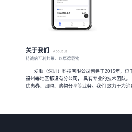
关于我们
| About us
持诚信互利共荣、以厚德载物
爱顺（深圳）科技有限公司创建于2015年，位于深
福州等地区都设有分公司， 具有专业的技术团队。
优惠券、团购、购物分享等业务。我们 致力于为