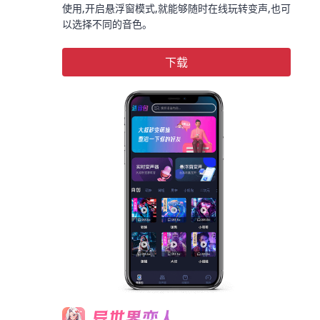
使用,开启悬浮窗模式,就能够随时在线玩转变声,也可
以选择不同的音色。
下载