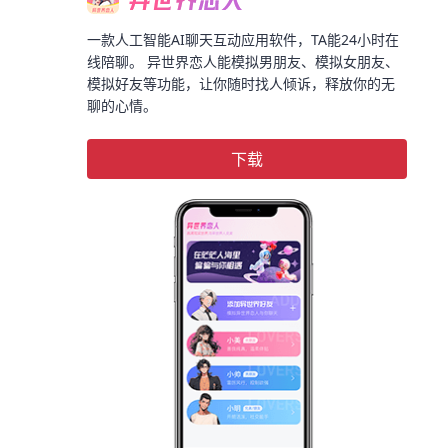
一款人工智能AI聊天互动应用软件，TA能24小时在
线陪聊。 异世界恋人能模拟男朋友、模拟女朋友、
模拟好友等功能，让你随时找人倾诉，释放你的无
聊的心情。
下载