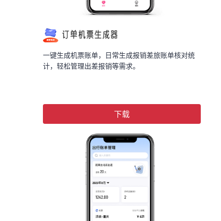
一键生成机票账单，日常生成报销差旅账单核对统
计，轻松管理出差报销等需求。
下载