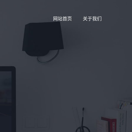
网站首页
关于我们