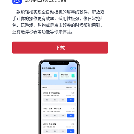
一款能轻松实现全自动挂机的屏幕的软件，解放双
手让你的操作更有效率，适用性极强，像日常抢红
包、玩游戏、购物或是点击领券的时候都能用到，
还有悬浮秒表等功能等你来体验。
下载