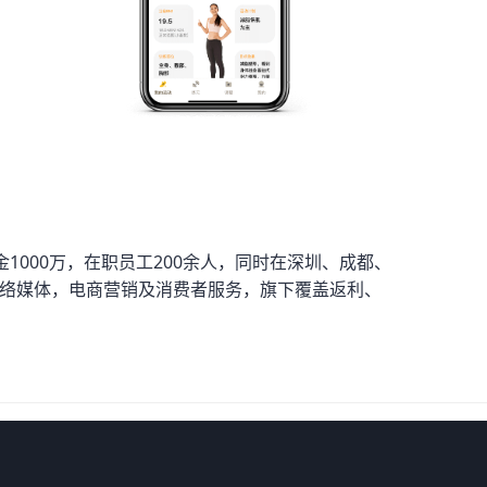
1000万，在职员工200余人，同时在深圳、成都、
网络媒体，电商营销及消费者服务，旗下覆盖返利、