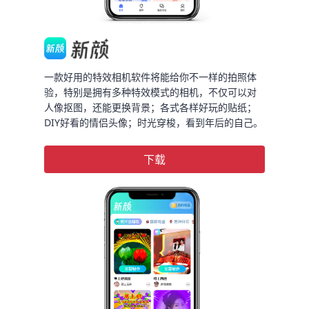
一款好用的特效相机软件将能给你不一样的拍照体
验，特别是拥有多种特效模式的相机，不仅可以对
人像抠图，还能更换背景；各式各样好玩的贴纸；
DIY好看的情侣头像；时光穿梭，看到年后的自己。
下载