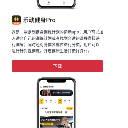
这是一款定制健身训练计划的运动app，用户可以加
入适合自己的训练计划或者找到合适的课程直接进
行训练；同时还对身体各部位进行分类，用户可以
进行针对性训练。开启健康生活打造好身材。
下载