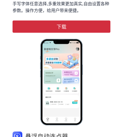
手写字体任意选择,多重效果更加真实,自由设置各种
参数。操作方便，给用户带来便捷。
下载