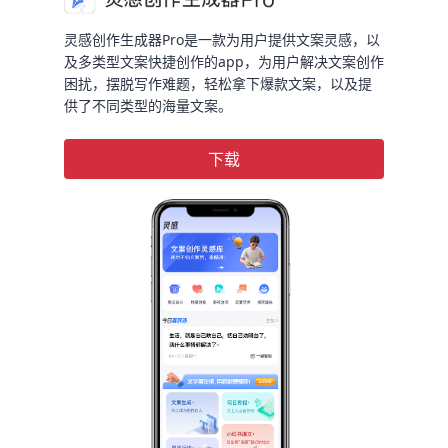
灵感创作生成器Pro是一款为用户提供文案灵感，以
及多类型文案快捷创作的app，为用户解决文案创作
困扰，摆脱写作难题，轻松拿下爆款文案，以及提
供了不同类型的海量文案。
下载